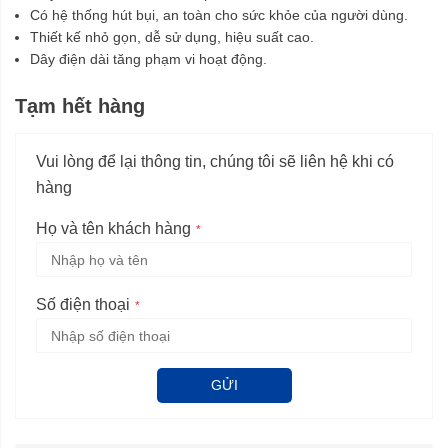
Có hệ thống hút bụi, an toàn cho sức khỏe của người dùng.
Thiết kế nhỏ gọn, dễ sử dụng, hiệu suất cao.
Dây điện dài tăng phạm vi hoạt động.
Tạm hết hàng
Vui lòng để lại thông tin, chúng tôi sẽ liên hệ khi có
hàng
Họ và tên khách hàng
Số điện thoại
GỬI