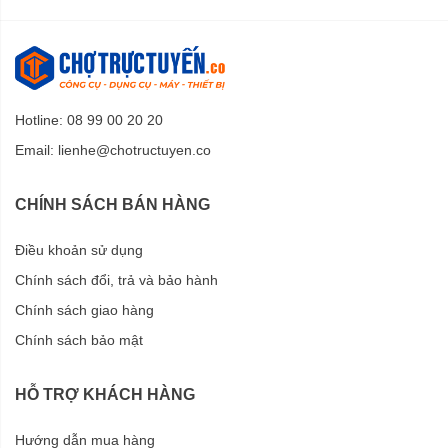
Hotline: 08 99 00 20 20
Email:
lienhe@chotructuyen.co
CHÍNH SÁCH BÁN HÀNG
Điều khoản sử dụng
Chính sách đổi, trả và bảo hành
Chính sách giao hàng
Chính sách bảo mật
HỖ TRỢ KHÁCH HÀNG
Hướng dẫn mua hàng