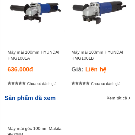
Máy mài 100mm HYUNDAI
Máy mài 100mm HYUNDAI
HMG1001A
HMG1001B
636.000đ
Giá:
Liên hệ
Chưa có đánh giá
Chưa có đánh giá
Sản phẩm đã xem
Xem tất cả
Máy mài góc 100mm Makita
9500NB