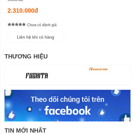
2.310.000đ
Chưa có đánh giá
Liên hệ khi có hàng
THƯƠNG HIỆU
TIN MỚI NHẤT