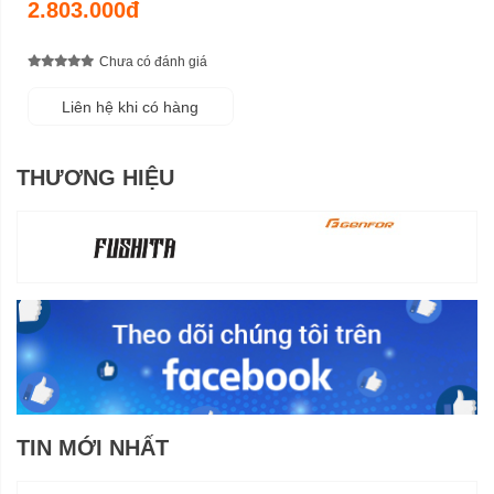
2.803.000đ
Chưa có đánh giá
Liên hệ khi có hàng
THƯƠNG HIỆU
TIN MỚI NHẤT