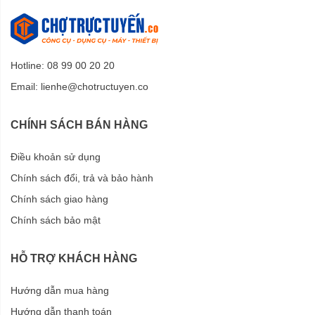
Hotline: 08 99 00 20 20
Email:
lienhe@chotructuyen.co
CHÍNH SÁCH BÁN HÀNG
Điều khoản sử dụng
Chính sách đổi, trả và bảo hành
Chính sách giao hàng
Chính sách bảo mật
HỖ TRỢ KHÁCH HÀNG
Hướng dẫn mua hàng
Hướng dẫn thanh toán