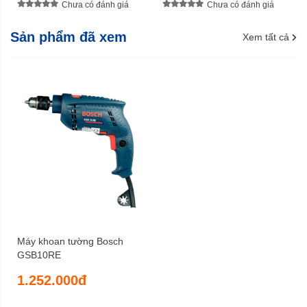
Chưa có đánh giá
Chưa có đánh giá
Sản phẩm đã xem
Xem tất cả
Máy khoan tường Bosch
GSB10RE
1.252.000đ