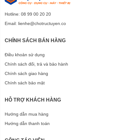
Hotline: 08 99 00 20 20
Email:
lienhe@chotructuyen.co
CHÍNH SÁCH BÁN HÀNG
Điều khoản sử dụng
Chính sách đổi, trả và bảo hành
Chính sách giao hàng
Chính sách bảo mật
HỖ TRỢ KHÁCH HÀNG
Hướng dẫn mua hàng
Hướng dẫn thanh toán