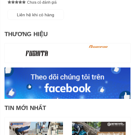
Chưa có đánh giá
Liên hệ khi có hàng
THƯƠNG HIỆU
TIN MỚI NHẤT