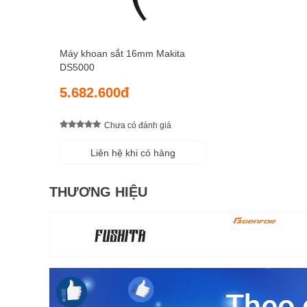
Máy khoan sắt 16mm Makita
DS5000
5.682.600đ
Chưa có đánh giá
Liên hệ khi có hàng
THƯƠNG HIỆU