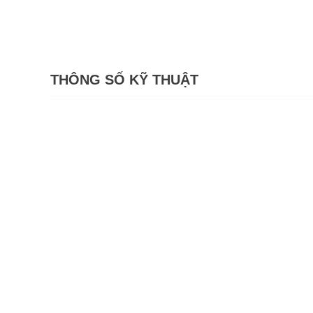
THÔNG SỐ KỸ THUẬT