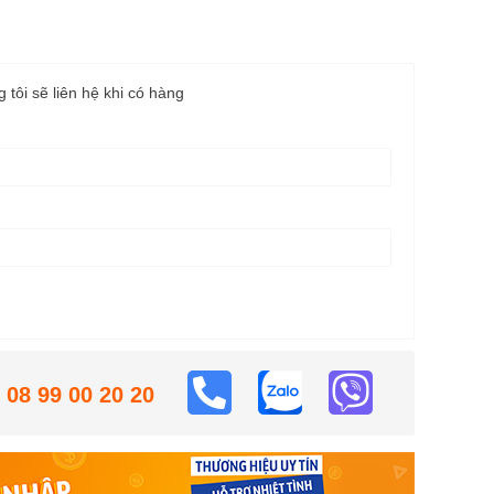
g tôi sẽ liên hệ khi có hàng
08 99 00 20 20