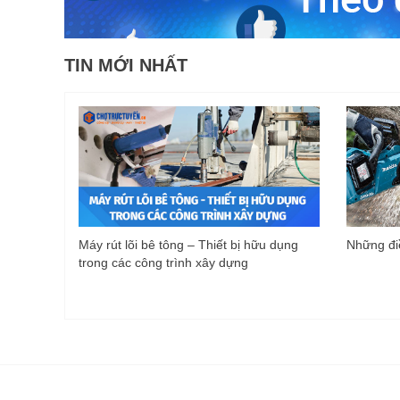
TIN MỚI NHẤT
Máy rút lõi bê tông – Thiết bị hữu dụng
Những điề
trong các công trình xây dựng