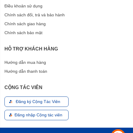
Điều khoản sử dụng
Chính sách đổi, trả và bảo hành
Chính sách giao hàng
Chính sách bảo mật
HỖ TRỢ KHÁCH HÀNG
Hướng dẫn mua hàng
Hướng dẫn thanh toán
CỘNG TÁC VIÊN
Đăng ký Cộng Tác Viên
Đăng nhập Cộng tác viên