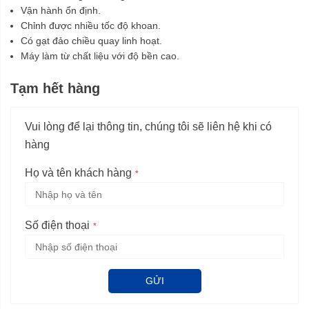
Vận hành ổn định.
Chỉnh được nhiều tốc độ khoan.
Có gạt đảo chiều quay linh hoạt.
Máy làm từ chất liệu với độ bền cao.
Tạm hết hàng
Vui lòng để lại thông tin, chúng tôi sẽ liên hệ khi có
hàng
Họ và tên khách hàng
Số điện thoại
GỬI