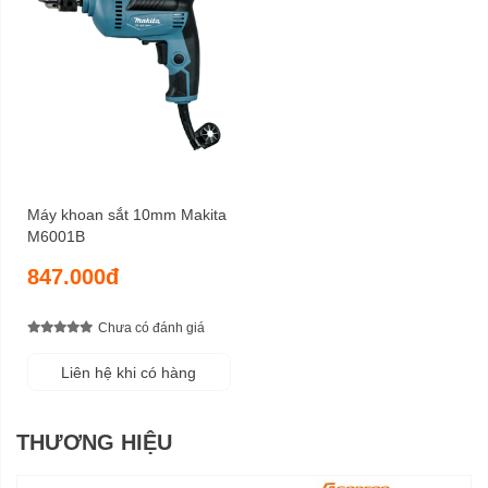
Máy khoan sắt 10mm Makita
M6001B
847.000đ
Chưa có đánh giá
Liên hệ khi có hàng
THƯƠNG HIỆU