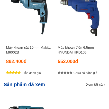
Máy khoan sắt 10mm Makita
Máy khoan điện 6.5mm
M6002B
HYUNDAI HKD106
862.400đ
552.000đ
1 lần đánh giá
Chưa có đánh giá
Sản phẩm đã xem
Xem tất cả