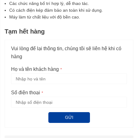
Các chức năng bố trí hợp lý, dễ thao tác.
Có cách điện kép đảm bảo an toàn khi sử dụng.
Máy làm từ chất liệu với độ bền cao.
Tạm hết hàng
Vui lòng để lại thông tin, chúng tôi sẽ liên hệ khi có
hàng
Họ và tên khách hàng
Số điện thoại
GỬI