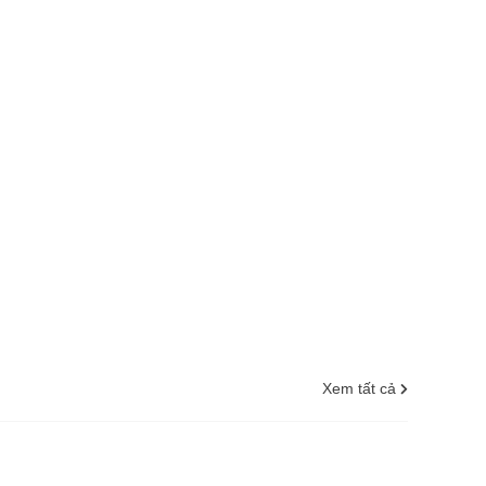
Xem tất cả