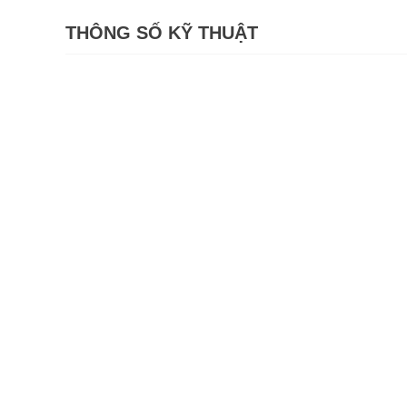
THÔNG SỐ KỸ THUẬT