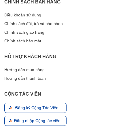
CHÍNH SÁCH BÁN HÀNG
Điều khoản sử dụng
Chính sách đổi, trả và bảo hành
Chính sách giao hàng
Chính sách bảo mật
HỖ TRỢ KHÁCH HÀNG
Hướng dẫn mua hàng
Hướng dẫn thanh toán
CỘNG TÁC VIÊN
Đăng ký Cộng Tác Viên
Đăng nhập Cộng tác viên