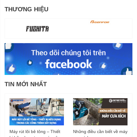
THƯƠNG HIỆU
TIN MỚI NHẤT
Máy rút lõi bê tông – Thiết
Những điều cần biết về máy