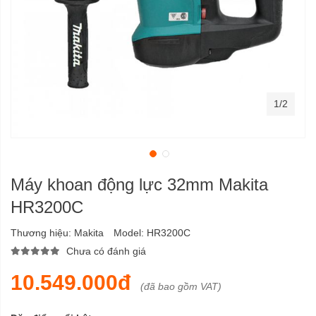
1/2
Máy khoan động lực 32mm Makita
HR3200C
Thương hiệu:
Makita
Model:
HR3200C
Chưa có đánh giá
10.549.000đ
(đã bao gồm VAT)