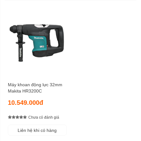
Máy khoan động lực 32mm
Makita HR3200C
10.549.000đ
Chưa có đánh giá
Liên hệ khi có hàng