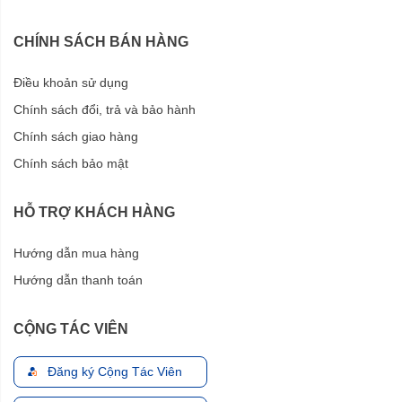
CHÍNH SÁCH BÁN HÀNG
Điều khoản sử dụng
Chính sách đổi, trả và bảo hành
Chính sách giao hàng
Chính sách bảo mật
HỖ TRỢ KHÁCH HÀNG
Hướng dẫn mua hàng
Hướng dẫn thanh toán
CỘNG TÁC VIÊN
Đăng ký Cộng Tác Viên