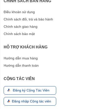
CHÍNH SÁCH BÁN HÀNG
Điều khoản sử dụng
Chính sách đổi, trả và bảo hành
Chính sách giao hàng
Chính sách bảo mật
HỖ TRỢ KHÁCH HÀNG
Hướng dẫn mua hàng
Hướng dẫn thanh toán
CỘNG TÁC VIÊN
Đăng ký Cộng Tác Viên
Đăng nhập Cộng tác viên