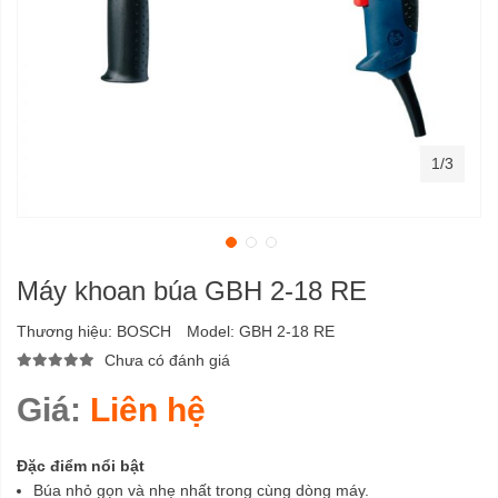
1/3
Máy khoan búa GBH 2-18 RE
Thương hiệu:
BOSCH
Model:
GBH 2-18 RE
Chưa có đánh giá
Giá:
Liên hệ
Đặc điểm nổi bật
Búa nhỏ gọn và nhẹ nhất trong cùng dòng máy.