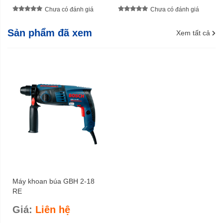
Chưa có đánh giá
Chưa có đánh giá
Sản phẩm đã xem
Xem tất cả
Máy khoan búa GBH 2-18
RE
Giá:
Liên hệ