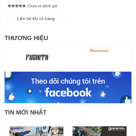
Chưa có đánh giá
Liên hệ khi có hàng
THƯƠNG HIỆU
TIN MỚI NHẤT