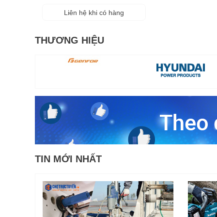
Liên hệ khi có hàng
THƯƠNG HIỆU
TIN MỚI NHẤT