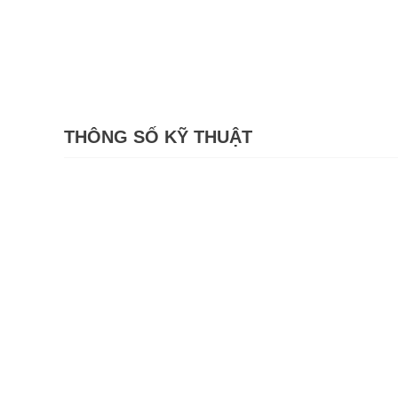
THÔNG SỐ KỸ THUẬT