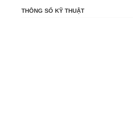
THÔNG SỐ KỸ THUẬT