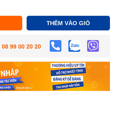
THÊM VÀO GIỎ
08 99 00 20 20