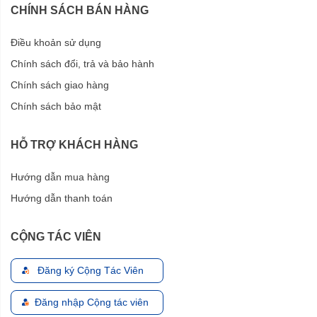
CHÍNH SÁCH BÁN HÀNG
Điều khoản sử dụng
Chính sách đổi, trả và bảo hành
Chính sách giao hàng
Chính sách bảo mật
HỖ TRỢ KHÁCH HÀNG
Hướng dẫn mua hàng
Hướng dẫn thanh toán
CỘNG TÁC VIÊN
Đăng ký Cộng Tác Viên
Đăng nhập Cộng tác viên