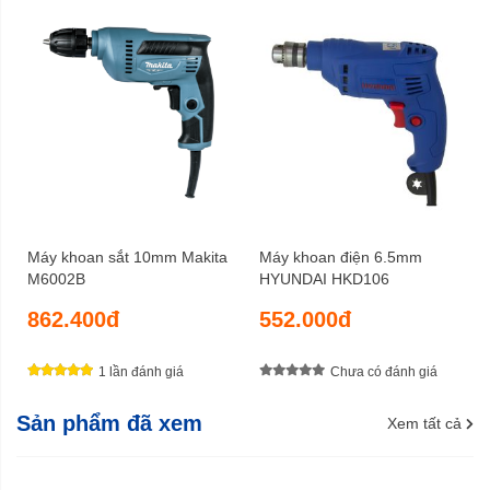
Máy khoan sắt 10mm Makita
Máy khoan điện 6.5mm
M6002B
HYUNDAI HKD106
862.400đ
552.000đ
1 lần đánh giá
Chưa có đánh giá
Sản phẩm đã xem
Xem tất cả