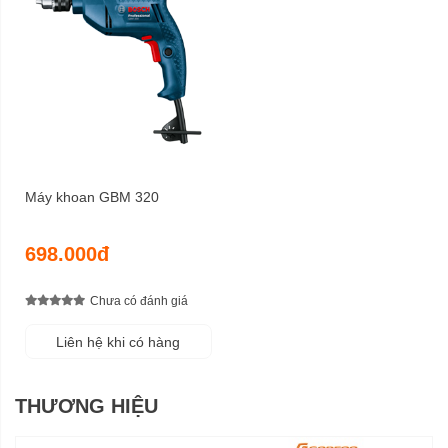
Máy khoan GBM 320
698.000đ
Chưa có đánh giá
Liên hệ khi có hàng
THƯƠNG HIỆU