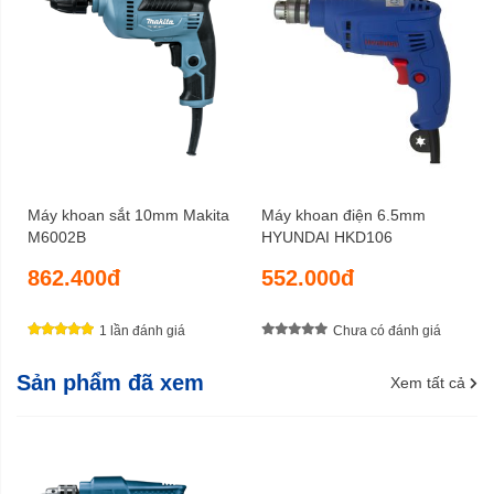
Máy khoan sắt 10mm Makita
Máy khoan điện 6.5mm
M6002B
HYUNDAI HKD106
862.400đ
552.000đ
1 lần đánh giá
Chưa có đánh giá
Sản phẩm đã xem
Xem tất cả