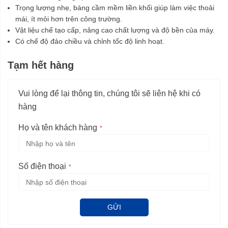
Trọng lượng nhẹ, báng cầm mềm liền khối giúp làm việc thoải
mái, ít mỏi hơn trên công trường.
Vật liệu chế tạo cấp, nâng cao chất lượng và độ bền của máy.
Có chế độ đảo chiều và chỉnh tốc độ linh hoạt.
Tạm hết hàng
Vui lòng để lại thông tin, chúng tôi sẽ liên hệ khi có
hàng
Họ và tên khách hàng
Số điện thoại
GỬI