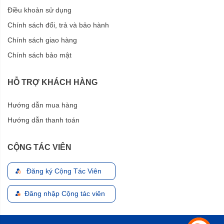
Điều khoản sử dụng
Chính sách đổi, trả và bảo hành
Chính sách giao hàng
Chính sách bảo mật
HỖ TRỢ KHÁCH HÀNG
Hướng dẫn mua hàng
Hướng dẫn thanh toán
CỘNG TÁC VIÊN
Đăng ký Cộng Tác Viên
Đăng nhập Cộng tác viên