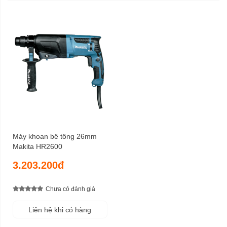
Máy khoan bê tông 26mm
Makita HR2600
3.203.200đ
Chưa có đánh giá
Liên hệ khi có hàng