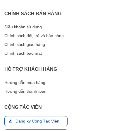
CHÍNH SÁCH BÁN HÀNG
Điều khoản sử dụng
Chính sách đổi, trả và bảo hành
Chính sách giao hàng
Chính sách bảo mật
HỖ TRỢ KHÁCH HÀNG
Hướng dẫn mua hàng
Hướng dẫn thanh toán
CỘNG TÁC VIÊN
Đăng ký Cộng Tác Viên