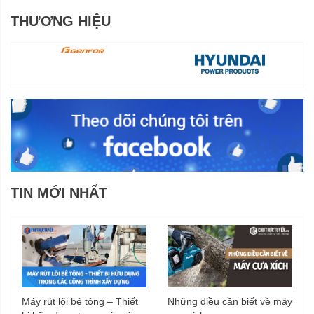
THƯƠNG HIỆU
TIN MỚI NHẤT
Máy rút lõi bê tông – Thiết
Những điều cần biết về máy