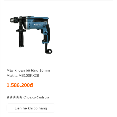
Máy khoan bê tông 16mm
Makita M8100KX2B
1.586.200đ
Chưa có đánh giá
Liên hệ khi có hàng