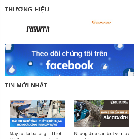
THƯƠNG HIỆU
TIN MỚI NHẤT
Máy rút lõi bê tông – Thiết
Những điều cần biết về máy