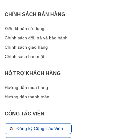
CHÍNH SÁCH BÁN HÀNG
Điều khoản sử dụng
Chính sách đổi, trả và bảo hành
Chính sách giao hàng
Chính sách bảo mật
HỖ TRỢ KHÁCH HÀNG
Hướng dẫn mua hàng
Hướng dẫn thanh toán
CỘNG TÁC VIÊN
Đăng ký Cộng Tác Viên