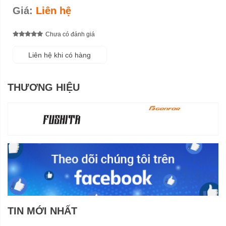
Giá:
Liên hệ
Chưa có đánh giá
Liên hệ khi có hàng
THƯƠNG HIỆU
TIN MỚI NHẤT