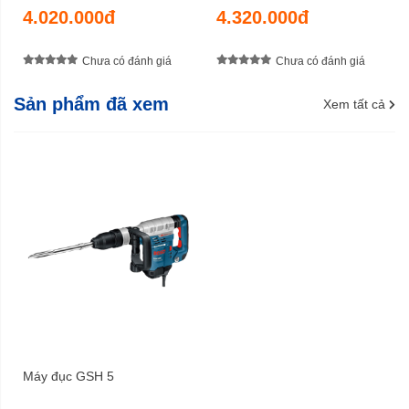
4.020.000đ
4.320.000đ
Chưa có đánh giá
Chưa có đánh giá
Sản phẩm đã xem
Xem tất cả
Máy đục GSH 5