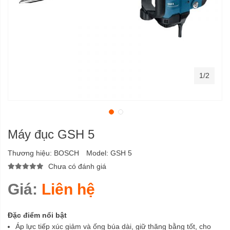
1/2
Máy đục GSH 5
Thương hiệu:
BOSCH
Model:
GSH 5
Chưa có đánh giá
Giá:
Liên hệ
Đặc điểm nổi bật
Áp lực tiếp xúc giảm và ống búa dài, giữ thăng bằng tốt, cho