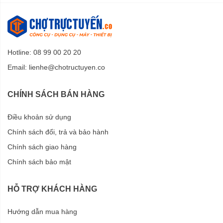
Hotline: 08 99 00 20 20
Email:
lienhe@chotructuyen.co
CHÍNH SÁCH BÁN HÀNG
Điều khoản sử dụng
Chính sách đổi, trả và bảo hành
Chính sách giao hàng
Chính sách bảo mật
HỖ TRỢ KHÁCH HÀNG
Hướng dẫn mua hàng