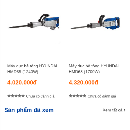
Máy đục bê tông HYUNDAI
Máy đục bê tông HYUNDAI
HMD65 (1240W)
HMD68 (1700W)
4.020.000đ
4.320.000đ
Chưa có đánh giá
Chưa có đánh giá
Sản phẩm đã xem
Xem tất cả