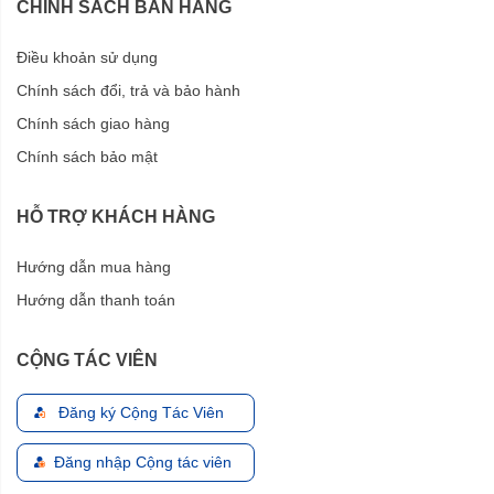
CHÍNH SÁCH BÁN HÀNG
Điều khoản sử dụng
Chính sách đổi, trả và bảo hành
Chính sách giao hàng
Chính sách bảo mật
HỖ TRỢ KHÁCH HÀNG
Hướng dẫn mua hàng
Hướng dẫn thanh toán
CỘNG TÁC VIÊN
Đăng ký Cộng Tác Viên
Đăng nhập Cộng tác viên