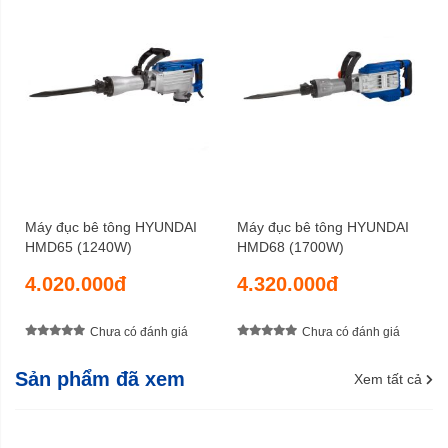
Máy đục bê tông HYUNDAI
Máy đục bê tông HYUNDAI
HMD65 (1240W)
HMD68 (1700W)
4.020.000đ
4.320.000đ
Chưa có đánh giá
Chưa có đánh giá
Sản phẩm đã xem
Xem tất cả