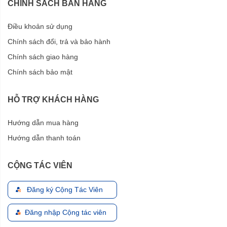
CHÍNH SÁCH BÁN HÀNG
Điều khoản sử dụng
Chính sách đổi, trả và bảo hành
Chính sách giao hàng
Chính sách bảo mật
HỖ TRỢ KHÁCH HÀNG
Hướng dẫn mua hàng
Hướng dẫn thanh toán
CỘNG TÁC VIÊN
Đăng ký Cộng Tác Viên
Đăng nhập Cộng tác viên