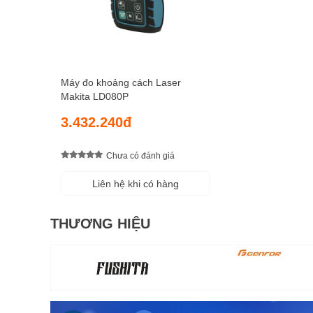
Máy đo khoảng cách Laser
Makita LD080P
3.432.240đ
Chưa có đánh giá
Liên hệ khi có hàng
THƯƠNG HIỆU