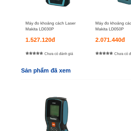
Máy đo khoảng cách Laser
Máy đo khoảng các
Makita LD030P
Makita LD050P
1.527.120đ
2.071.440đ
Chưa có đánh giá
Chưa có đ
Sản phẩm đã xem