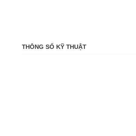
THÔNG SỐ KỸ THUẬT