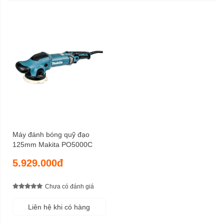
Máy đánh bóng quỹ đạo
125mm Makita PO5000C
5.929.000đ
Chưa có đánh giá
Liên hệ khi có hàng