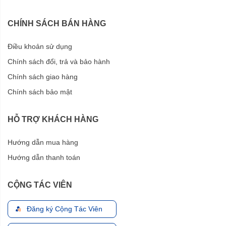
CHÍNH SÁCH BÁN HÀNG
Điều khoản sử dụng
Chính sách đổi, trả và bảo hành
Chính sách giao hàng
Chính sách bảo mật
HỖ TRỢ KHÁCH HÀNG
Hướng dẫn mua hàng
Hướng dẫn thanh toán
CỘNG TÁC VIÊN
Đăng ký Cộng Tác Viên