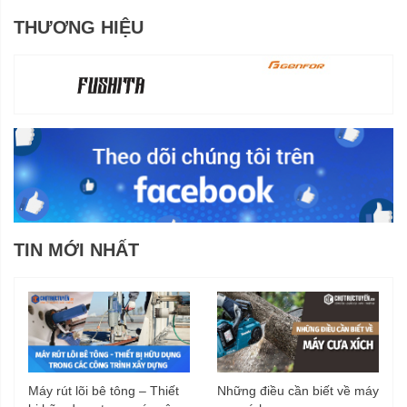
THƯƠNG HIỆU
TIN MỚI NHẤT
Máy rút lõi bê tông – Thiết
Những điều cần biết về máy