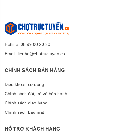
Hotline: 08 99 00 20 20
Email:
lienhe@chotructuyen.co
CHÍNH SÁCH BÁN HÀNG
Điều khoản sử dụng
Chính sách đổi, trả và bảo hành
Chính sách giao hàng
Chính sách bảo mật
HỖ TRỢ KHÁCH HÀNG