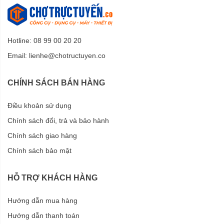
Hotline: 08 99 00 20 20
Email:
lienhe@chotructuyen.co
CHÍNH SÁCH BÁN HÀNG
Điều khoản sử dụng
Chính sách đổi, trả và bảo hành
Chính sách giao hàng
Chính sách bảo mật
HỖ TRỢ KHÁCH HÀNG
Hướng dẫn mua hàng
Hướng dẫn thanh toán