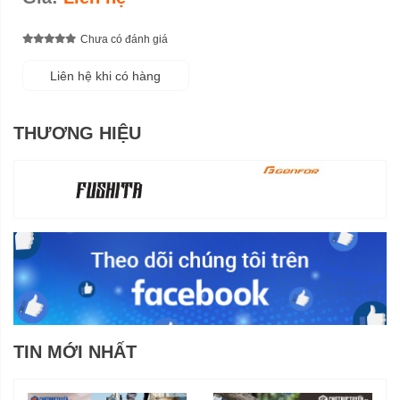
Chưa có đánh giá
Liên hệ khi có hàng
THƯƠNG HIỆU
TIN MỚI NHẤT