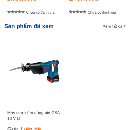
Chưa có đánh giá
Chưa có đánh giá
Sản phẩm đã xem
Xem tất cả
Máy cưa kiếm dùng pin GSA
18 V-LI
Giá:
Liên hệ