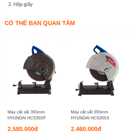
Hộp giấy
CÓ THỂ BẠN QUAN TÂM
Máy cắt sắt 355mm
Máy cắt sắt 355mm
HYUNDAI HCS355P
HYUNDAI HCS355S
2.580.000đ
2.460.000đ