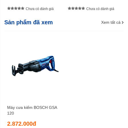
Chưa có đánh giá
Chưa có đánh giá
Sản phẩm đã xem
Xem tất cả
Máy cưa kiếm BOSCH GSA
120
2.872.000đ