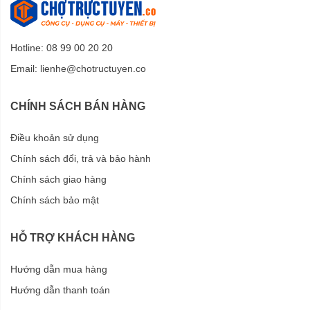
Hotline: 08 99 00 20 20
Email:
lienhe@chotructuyen.co
CHÍNH SÁCH BÁN HÀNG
Điều khoản sử dụng
Chính sách đổi, trả và bảo hành
Chính sách giao hàng
Chính sách bảo mật
HỖ TRỢ KHÁCH HÀNG
Hướng dẫn mua hàng
Hướng dẫn thanh toán