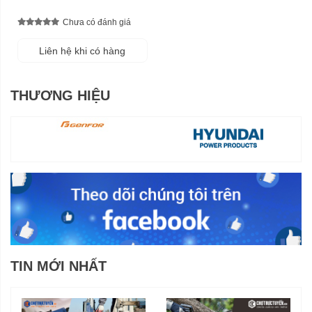
Chưa có đánh giá
Liên hệ khi có hàng
THƯƠNG HIỆU
TIN MỚI NHẤT