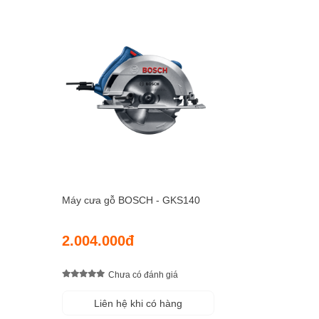
Máy cưa gỗ BOSCH - GKS140
2.004.000đ
Chưa có đánh giá
Liên hệ khi có hàng