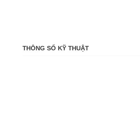
THÔNG SỐ KỸ THUẬT