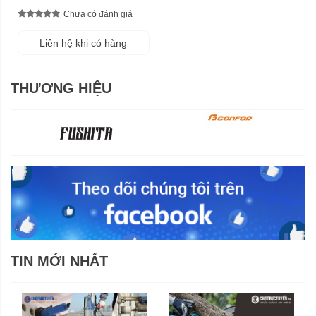
Chưa có đánh giá
Liên hệ khi có hàng
THƯƠNG HIỆU
TIN MỚI NHẤT