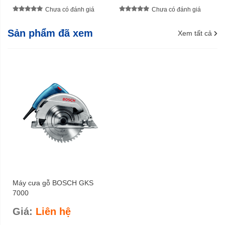
Chưa có đánh giá
Chưa có đánh giá
Sản phẩm đã xem
Xem tất cả
Máy cưa gỗ BOSCH GKS
7000
Giá:
Liên hệ