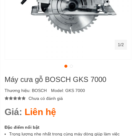
1/2
Máy cưa gỗ BOSCH GKS 7000
Thương hiệu:
BOSCH
Model:
GKS 7000
Chưa có đánh giá
Giá:
Liên hệ
Đặc điểm nổi bật
Trọng lượng nhẹ nhất trong cùng máy dòng giúp làm việc