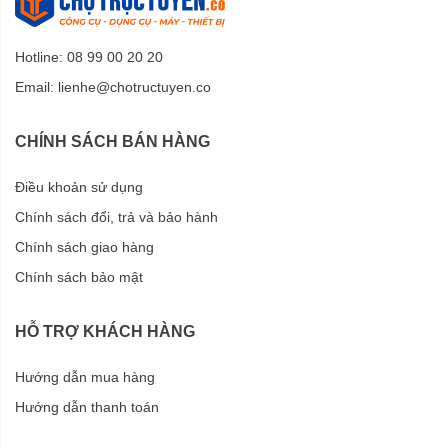
Hotline: 08 99 00 20 20
Email:
lienhe@chotructuyen.co
CHÍNH SÁCH BÁN HÀNG
Điều khoản sử dụng
Chính sách đổi, trả và bảo hành
Chính sách giao hàng
Chính sách bảo mật
HỖ TRỢ KHÁCH HÀNG
Hướng dẫn mua hàng
Hướng dẫn thanh toán