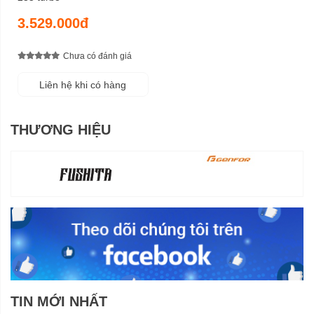
3.529.000đ
Chưa có đánh giá
Liên hệ khi có hàng
THƯƠNG HIỆU
TIN MỚI NHẤT