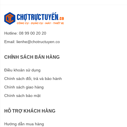
Hotline: 08 99 00 20 20
Email:
lienhe@chotructuyen.co
CHÍNH SÁCH BÁN HÀNG
Điều khoản sử dụng
Chính sách đổi, trả và bảo hành
Chính sách giao hàng
Chính sách bảo mật
HỖ TRỢ KHÁCH HÀNG
Hướng dẫn mua hàng