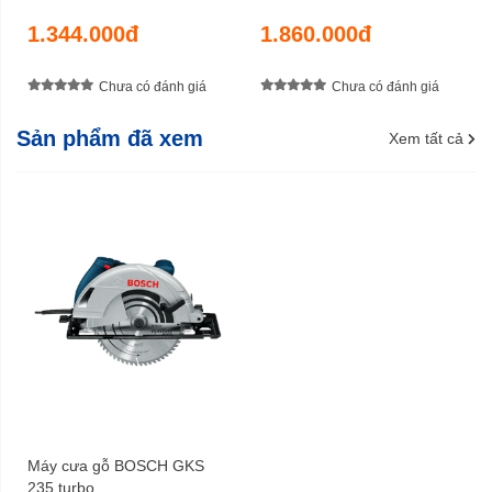
1.344.000đ
1.860.000đ
Chưa có đánh giá
Chưa có đánh giá
Sản phẩm đã xem
Xem tất cả
Máy cưa gỗ BOSCH GKS
235 turbo