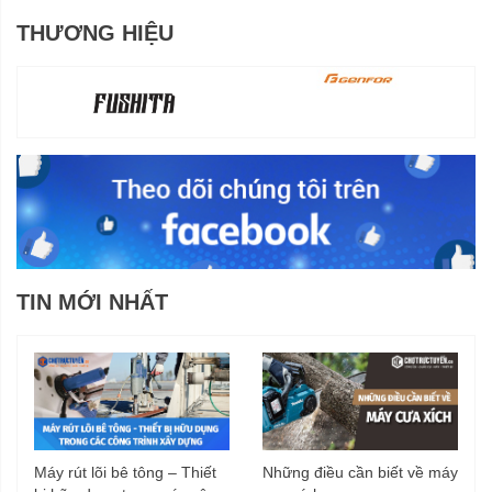
THƯƠNG HIỆU
TIN MỚI NHẤT
Máy rút lõi bê tông – Thiết
Những điều cần biết về máy