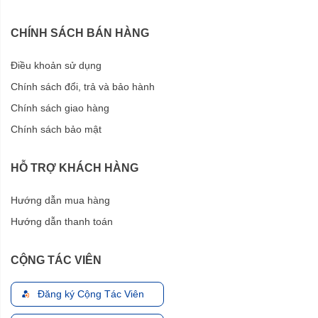
CHÍNH SÁCH BÁN HÀNG
Điều khoản sử dụng
Chính sách đổi, trả và bảo hành
Chính sách giao hàng
Chính sách bảo mật
HỖ TRỢ KHÁCH HÀNG
Hướng dẫn mua hàng
Hướng dẫn thanh toán
CỘNG TÁC VIÊN
Đăng ký Cộng Tác Viên