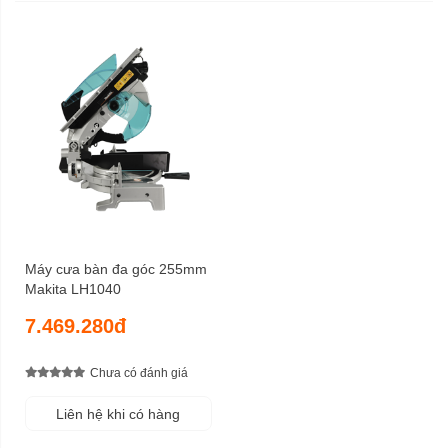
Máy cưa bàn đa góc 255mm
Makita LH1040
7.469.280đ
Chưa có đánh giá
Liên hệ khi có hàng