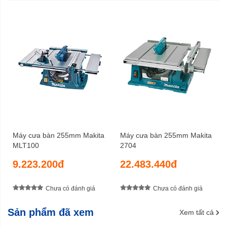
Máy cưa bàn 255mm Makita
Máy cưa bàn 255mm Makita
MLT100
2704
9.223.200đ
22.483.440đ
Chưa có đánh giá
Chưa có đánh giá
Sản phẩm đã xem
Xem tất cả