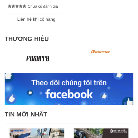
Chưa có đánh giá
Liên hệ khi có hàng
THƯƠNG HIỆU
TIN MỚI NHẤT