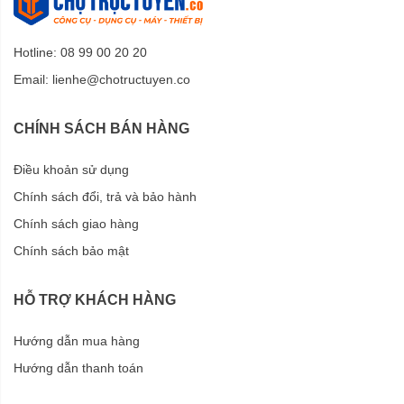
Hotline: 08 99 00 20 20
Email:
lienhe@chotructuyen.co
CHÍNH SÁCH BÁN HÀNG
Điều khoản sử dụng
Chính sách đổi, trả và bảo hành
Chính sách giao hàng
Chính sách bảo mật
HỖ TRỢ KHÁCH HÀNG
Hướng dẫn mua hàng
Hướng dẫn thanh toán