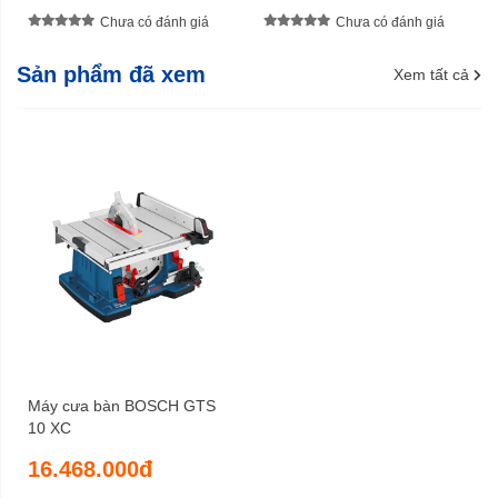
Chưa có đánh giá
Chưa có đánh giá
Sản phẩm đã xem
Xem tất cả
Máy cưa bàn BOSCH GTS
10 XC
16.468.000đ