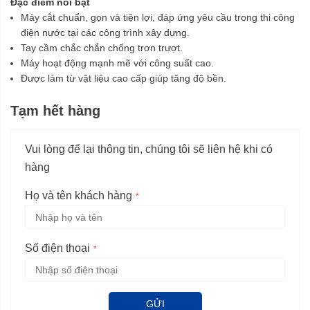
Đặc điểm nổi bật
Máy cắt chuẩn, gọn và tiện lợi, đáp ứng yêu cầu trong thi công
điện nước tại các công trình xây dựng.
Tay cầm chắc chắn chống trơn trượt.
Máy hoạt động mạnh mẽ với công suất cao.
Được làm từ vật liệu cao cấp giúp tăng độ bền.
Tạm hết hàng
Vui lòng để lại thông tin, chúng tôi sẽ liên hệ khi có
hàng
Họ và tên khách hàng
Số điện thoại
GỬI