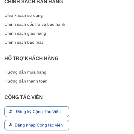
CHÍNH SÁCH BÁN HÀNG
Điều khoản sử dụng
Chính sách đổi, trả và bảo hành
Chính sách giao hàng
Chính sách bảo mật
HỖ TRỢ KHÁCH HÀNG
Hướng dẫn mua hàng
Hướng dẫn thanh toán
CỘNG TÁC VIÊN
Đăng ký Cộng Tác Viên
Đăng nhập Cộng tác viên