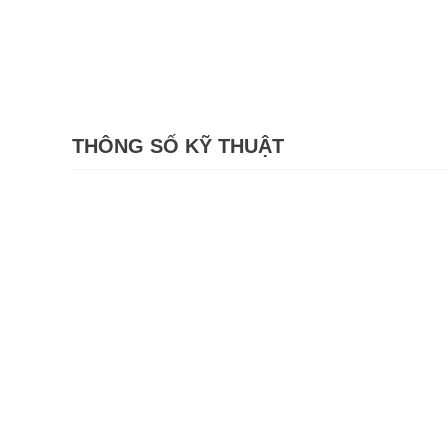
THÔNG SỐ KỸ THUẬT