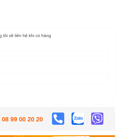
g tôi sẽ liên hệ khi có hàng
08 99 00 20 20