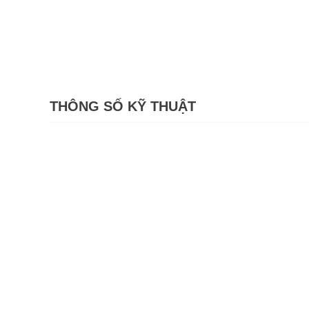
THÔNG SỐ KỸ THUẬT