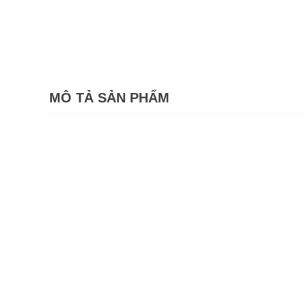
MÔ TẢ SẢN PHẨM