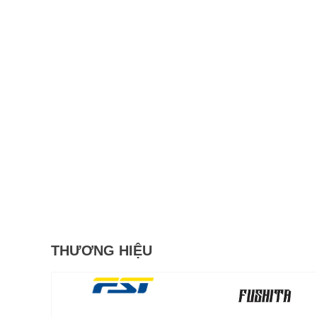
THƯƠNG HIỆU