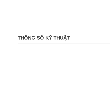
THÔNG SỐ KỸ THUẬT