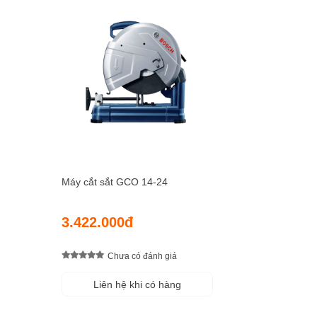
Máy cắt sắt GCO 14-24
3.422.000đ
Chưa có đánh giá
Liên hệ khi có hàng