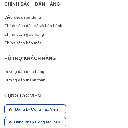
CHÍNH SÁCH BÁN HÀNG
Điều khoản sử dụng
Chính sách đổi, trả và bảo hành
Chính sách giao hàng
Chính sách bảo mật
HỖ TRỢ KHÁCH HÀNG
Hướng dẫn mua hàng
Hướng dẫn thanh toán
CỘNG TÁC VIÊN
Đăng ký Cộng Tác Viên
Đăng nhập Cộng tác viên