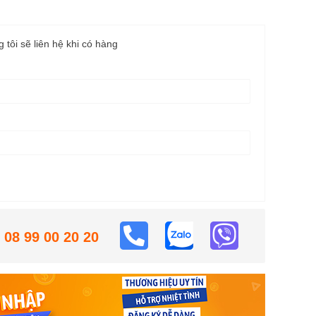
g tôi sẽ liên hệ khi có hàng
08 99 00 20 20