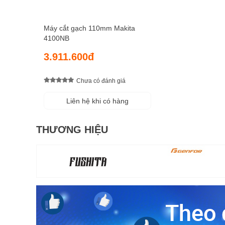
Máy cắt gạch 110mm Makita
4100NB
3.911.600đ
Chưa có đánh giá
Liên hệ khi có hàng
THƯƠNG HIỆU