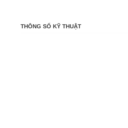
THÔNG SỐ KỸ THUẬT