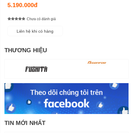
5.190.000đ
Chưa có đánh giá
Liên hệ khi có hàng
THƯƠNG HIỆU
TIN MỚI NHẤT