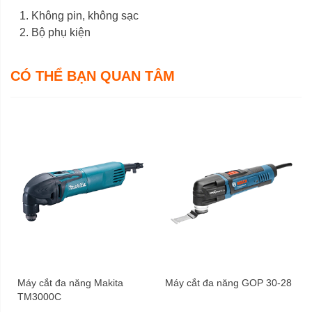
Không pin, không sạc
Bộ phụ kiện
CÓ THỂ BẠN QUAN TÂM
Máy cắt đa năng Makita
Máy cắt đa năng GOP 30-28
TM3000C