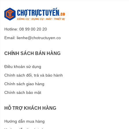
Hotline: 08 99 00 20 20
Email:
lienhe@chotructuyen.co
CHÍNH SÁCH BÁN HÀNG
Điều khoản sử dụng
Chính sách đổi, trả và bảo hành
Chính sách giao hàng
Chính sách bảo mật
HỖ TRỢ KHÁCH HÀNG
Hướng dẫn mua hàng