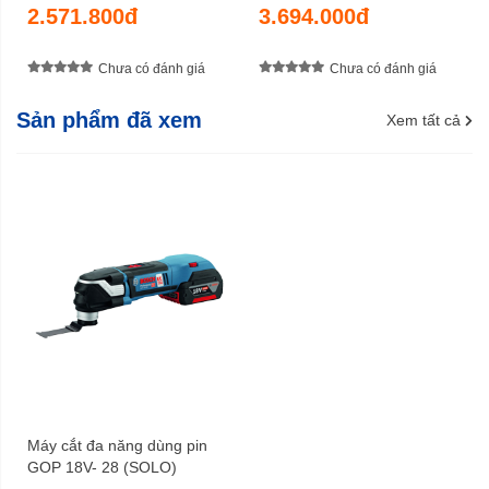
2.571.800đ
3.694.000đ
Chưa có đánh giá
Chưa có đánh giá
Sản phẩm đã xem
Xem tất cả
Máy cắt đa năng dùng pin
GOP 18V- 28 (SOLO)