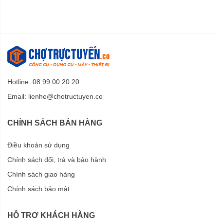
Hotline: 08 99 00 20 20
Email:
lienhe@chotructuyen.co
CHÍNH SÁCH BÁN HÀNG
Điều khoản sử dụng
Chính sách đổi, trả và bảo hành
Chính sách giao hàng
Chính sách bảo mật
HỖ TRỢ KHÁCH HÀNG