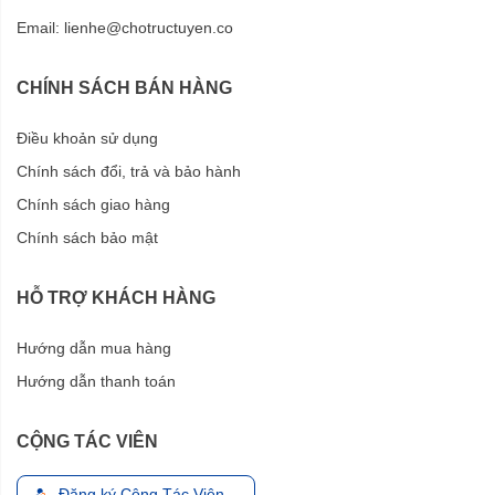
Email:
lienhe@chotructuyen.co
CHÍNH SÁCH BÁN HÀNG
Điều khoản sử dụng
Chính sách đổi, trả và bảo hành
Chính sách giao hàng
Chính sách bảo mật
HỖ TRỢ KHÁCH HÀNG
Hướng dẫn mua hàng
Hướng dẫn thanh toán
CỘNG TÁC VIÊN
Đăng ký Cộng Tác Viên