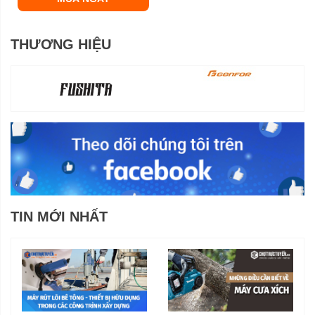
THƯƠNG HIỆU
TIN MỚI NHẤT