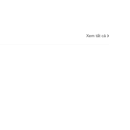
Xem tất cả