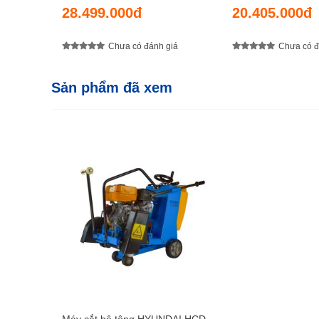
28.499.000đ
20.405.000đ
Chưa có đánh giá
Chưa có đ
Sản phẩm đã xem