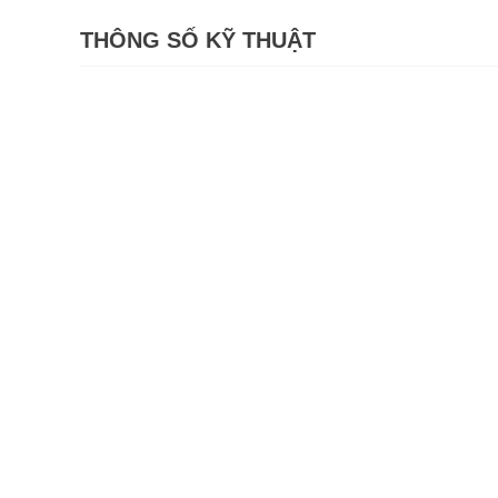
THÔNG SỐ KỸ THUẬT