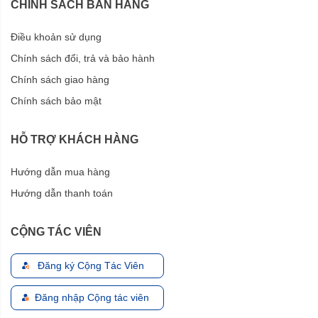
CHÍNH SÁCH BÁN HÀNG
Điều khoản sử dụng
Chính sách đổi, trả và bảo hành
Chính sách giao hàng
Chính sách bảo mật
HỖ TRỢ KHÁCH HÀNG
Hướng dẫn mua hàng
Hướng dẫn thanh toán
CỘNG TÁC VIÊN
Đăng ký Cộng Tác Viên
Đăng nhập Cộng tác viên