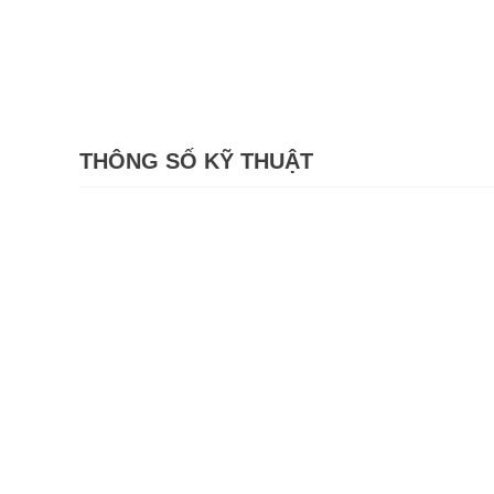
THÔNG SỐ KỸ THUẬT