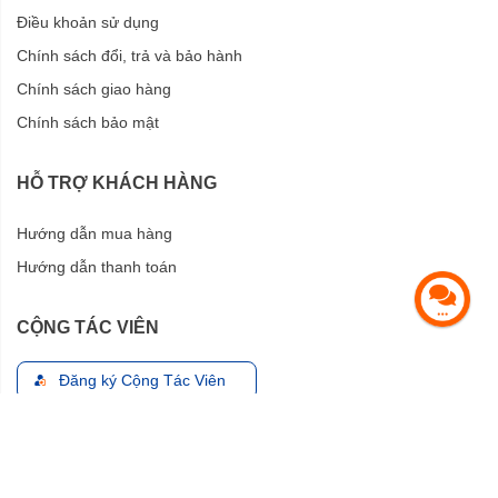
Điều khoản sử dụng
Chính sách đổi, trả và bảo hành
Chính sách giao hàng
Chính sách bảo mật
HỖ TRỢ KHÁCH HÀNG
Hướng dẫn mua hàng
Hướng dẫn thanh toán
CỘNG TÁC VIÊN
Đăng ký Cộng Tác Viên
Đăng nhập Cộng tác viên