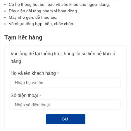
Có hệ thống hút bụi, bảo vệ sức khỏe cho người dùng.
Dây điện dài tăng phạm vi hoạt động.
Máy nhỏ gọn, dễ thao tác.
Vỏ nhựa tổng hợp, bền, chắc chắn.
Tạm hết hàng
Vui lòng để lại thông tin, chúng tôi sẽ liên hệ khi có
hàng
Họ và tên khách hàng
Số điện thoại
GỬI