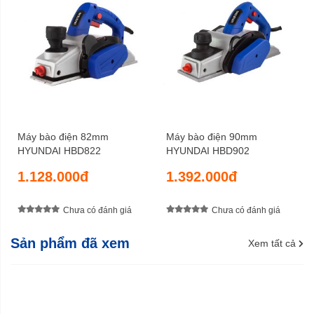
Máy bào điện 82mm
Máy bào điện 90mm
HYUNDAI HBD822
HYUNDAI HBD902
1.128.000đ
1.392.000đ
Chưa có đánh giá
Chưa có đánh giá
Sản phẩm đã xem
Xem tất cả