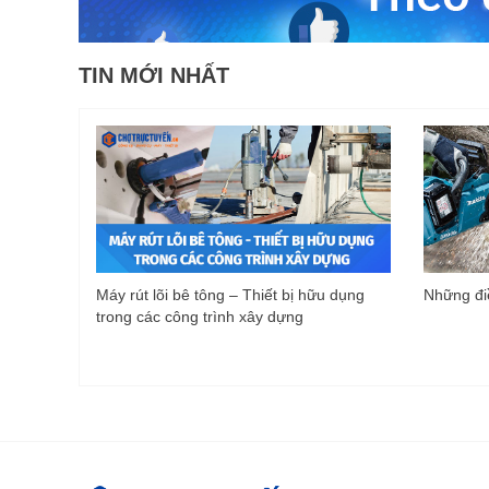
TIN MỚI NHẤT
Máy rút lõi bê tông – Thiết bị hữu dụng
Những điề
trong các công trình xây dựng