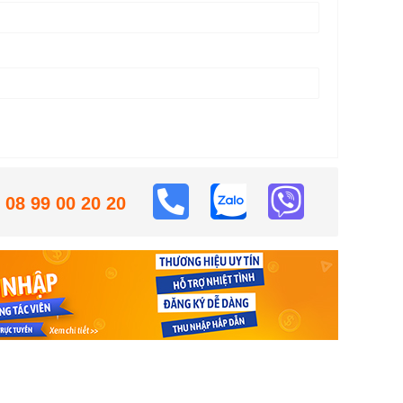
08 99 00 20 20