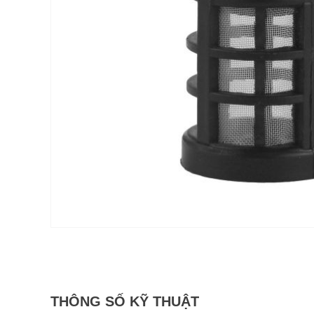
THÔNG SỐ KỸ THUẬT