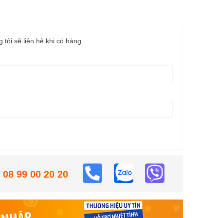
g tôi sẽ liên hệ khi có hàng
08 99 00 20 20