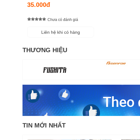
35.000đ
Chưa có đánh giá
Liên hệ khi có hàng
THƯƠNG HIỆU
TIN MỚI NHẤT