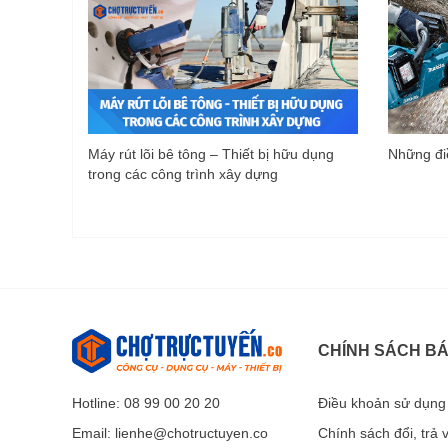
Máy rút lõi bê tông – Thiết bị hữu dụng
Những điề
trong các công trình xây dựng
CHÍNH SÁCH B
Hotline: 08 99 00 20 20
Điều khoản sử dụng
Email:
lienhe@chotructuyen.co
Chính sách đổi, trả