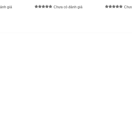
ánh giá
Chưa có đánh giá
Chưa