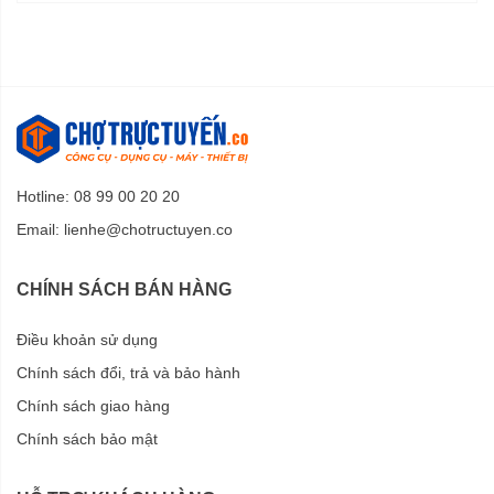
Hotline: 08 99 00 20 20
Email:
lienhe@chotructuyen.co
CHÍNH SÁCH BÁN HÀNG
Điều khoản sử dụng
Chính sách đổi, trả và bảo hành
Chính sách giao hàng
Chính sách bảo mật