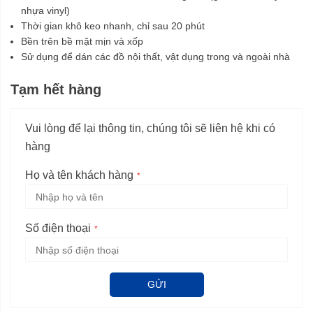
nhựa vinyl)
Thời gian khô keo nhanh, chỉ sau 20 phút
Bền trên bề mặt mịn và xốp
Sử dụng để dán các đồ nội thất, vật dụng trong và ngoài nhà
Tạm hết hàng
Vui lòng để lại thông tin, chúng tôi sẽ liên hệ khi có
hàng
Họ và tên khách hàng
Số điện thoại
GỬI