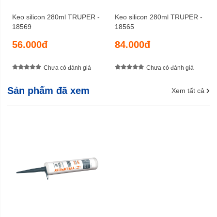
Keo silicon 280ml TRUPER -
Keo silicon 280ml TRUPER -
18569
18565
56.000đ
84.000đ
Chưa có đánh giá
Chưa có đánh giá
Sản phẩm đã xem
Xem tất cả