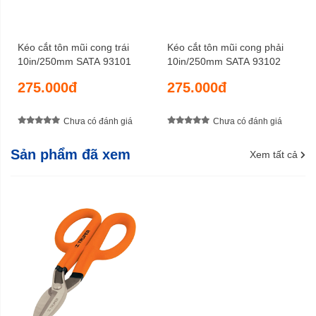
Kéo cắt tôn mũi cong trái
Kéo cắt tôn mũi cong phải
10in/250mm SATA 93101
10in/250mm SATA 93102
275.000đ
275.000đ
Chưa có đánh giá
Chưa có đánh giá
Sản phẩm đã xem
Xem tất cả