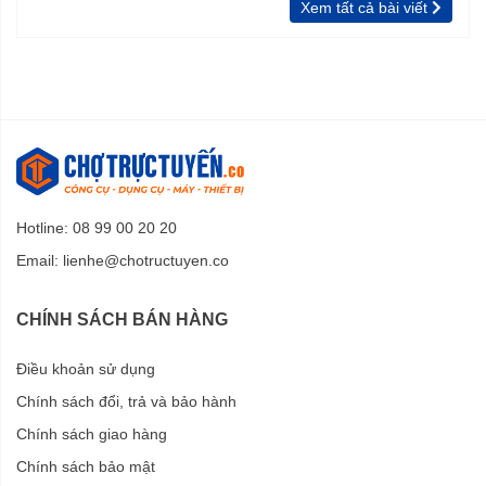
Xem tất cả bài viết
Hotline: 08 99 00 20 20
Email:
lienhe@chotructuyen.co
CHÍNH SÁCH BÁN HÀNG
Điều khoản sử dụng
Chính sách đổi, trả và bảo hành
Chính sách giao hàng
Chính sách bảo mật