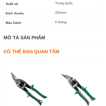
Trung Quốc
Xuất xứ
203mm
Kích thước
6 tháng
Bảo hành
MÔ TẢ SẢN PHẨM
CÓ THỂ BẠN QUAN TÂM