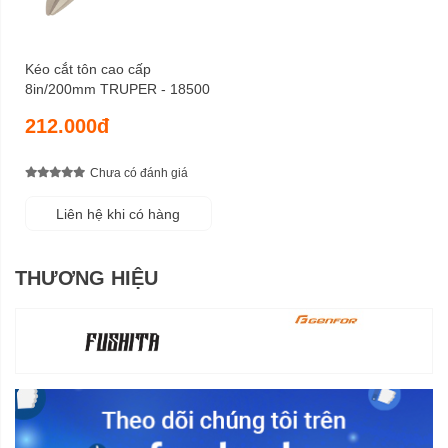
Kéo cắt tôn cao cấp
8in/200mm TRUPER - 18500
212.000đ
Chưa có đánh giá
Liên hệ khi có hàng
THƯƠNG HIỆU