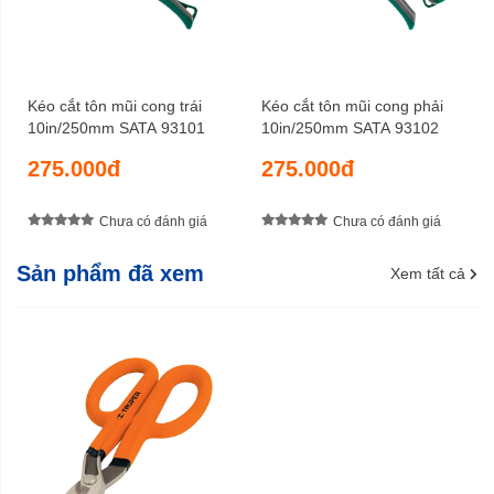
Kéo cắt tôn mũi cong trái
Kéo cắt tôn mũi cong phải
10in/250mm SATA 93101
10in/250mm SATA 93102
275.000đ
275.000đ
Chưa có đánh giá
Chưa có đánh giá
Sản phẩm đã xem
Xem tất cả