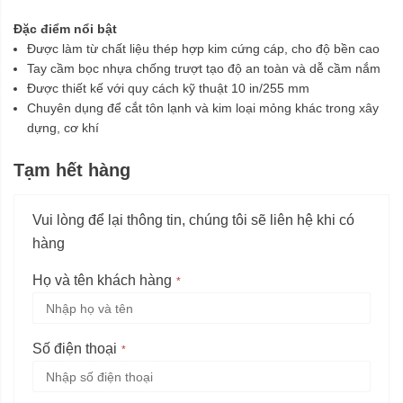
Đặc điểm nổi bật
Được làm từ chất liệu thép hợp kim cứng cáp, cho độ bền cao
Tay cầm bọc nhựa chống trượt tạo độ an toàn và dễ cầm nắm
Được thiết kế với quy cách kỹ thuật 10 in/255 mm
Chuyên dụng để cắt tôn lạnh và kim loại mỏng khác trong xây
dựng, cơ khí
Tạm hết hàng
Vui lòng để lại thông tin, chúng tôi sẽ liên hệ khi có
hàng
Họ và tên khách hàng
Số điện thoại