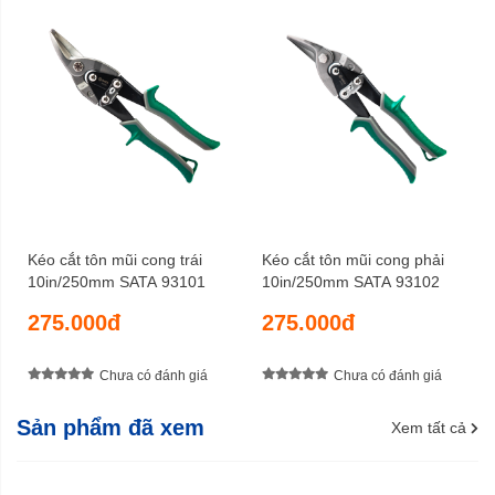
Kéo cắt tôn mũi cong trái
Kéo cắt tôn mũi cong phải
10in/250mm SATA 93101
10in/250mm SATA 93102
275.000đ
275.000đ
Chưa có đánh giá
Chưa có đánh giá
Sản phẩm đã xem
Xem tất cả