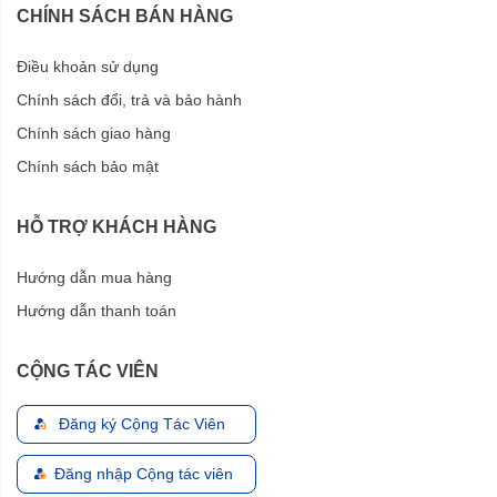
CHÍNH SÁCH BÁN HÀNG
Điều khoản sử dụng
Chính sách đổi, trả và bảo hành
Chính sách giao hàng
Chính sách bảo mật
HỖ TRỢ KHÁCH HÀNG
Hướng dẫn mua hàng
Hướng dẫn thanh toán
CỘNG TÁC VIÊN
Đăng ký Cộng Tác Viên
Đăng nhập Cộng tác viên