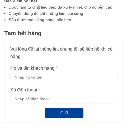
Đặc điểm nổi bật
Được làm từ chất liệu thép đã xử lý nhiệt, cho độ bền cao
Chuyên dùng để cắt những kim loại cứng
Đầu được mài sáng bóng, sắc bén
Tạm hết hàng
Vui lòng để lại thông tin, chúng tôi sẽ liên hệ khi có
hàng
Họ và tên khách hàng
Số điện thoại
GỬI